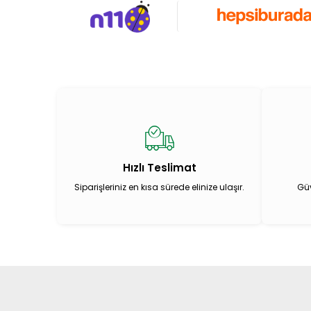
Hızlı Teslimat
Siparişleriniz en kısa sürede elinize ulaşır.
Güv