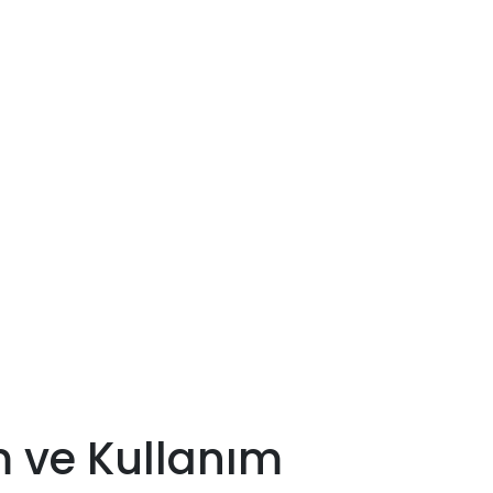
 ve Kullanım