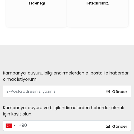
seçeneği
iletebilirsiniz.
Kampanya, duyuru, bilgilendirmelerden e-posta ile haberdar
olmak istiyorum.
Gönder
Kampanya, duyuru ve bilgilendirmelerden haberdar olmak
için kayıt olun.
Gönder