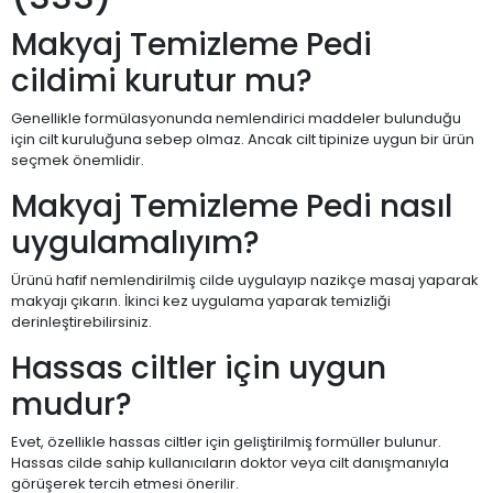
Makyaj Temizleme Pedi
cildimi kurutur mu?
Genellikle formülasyonunda nemlendirici maddeler bulunduğu
için cilt kuruluğuna sebep olmaz. Ancak cilt tipinize uygun bir ürün
seçmek önemlidir.
Makyaj Temizleme Pedi nasıl
uygulamalıyım?
Ürünü hafif nemlendirilmiş cilde uygulayıp nazikçe masaj yaparak
makyajı çıkarın. İkinci kez uygulama yaparak temizliği
derinleştirebilirsiniz.
Hassas ciltler için uygun
mudur?
Evet, özellikle hassas ciltler için geliştirilmiş formüller bulunur.
Hassas cilde sahip kullanıcıların doktor veya cilt danışmanıyla
görüşerek tercih etmesi önerilir.