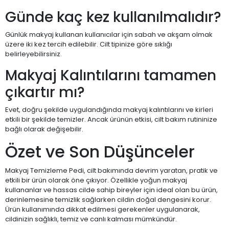
Günde kaç kez kullanılmalıdır?
Günlük makyaj kullanan kullanıcılar için sabah ve akşam olmak
üzere iki kez tercih edilebilir. Cilt tipinize göre sıklığı
belirleyebilirsiniz.
Makyaj Kalıntılarını tamamen
çıkartır mı?
Evet, doğru şekilde uygulandığında makyaj kalıntılarını ve kirleri
etkili bir şekilde temizler. Ancak ürünün etkisi, cilt bakım rutininize
bağlı olarak değişebilir.
Özet ve Son Düşünceler
Makyaj Temizleme Pedi, cilt bakımında devrim yaratan, pratik ve
etkili bir ürün olarak öne çıkıyor. Özellikle yoğun makyaj
kullananlar ve hassas cilde sahip bireyler için ideal olan bu ürün,
derinlemesine temizlik sağlarken cildin doğal dengesini korur.
Ürün kullanımında dikkat edilmesi gerekenler uygulanarak,
cildinizin sağlıklı, temiz ve canlı kalması mümkündür.