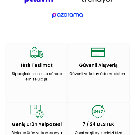
Hızlı Teslimat
Güvenli Alışveriş
Siparişleriniz en kısa sürede
Güvenli ve kolay ödeme sistemi
elinize ulaşır.
Geniş Ürün Yelpazesi
7 / 24 DESTEK
Binlerce ürün ve kampanya
Öneri ve şikayetlerinizi bize