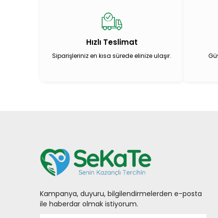
Hızlı Teslimat
Siparişleriniz en kısa sürede elinize ulaşır.
Güv
Kampanya, duyuru, bilgilendirmelerden e-posta
ile haberdar olmak istiyorum.