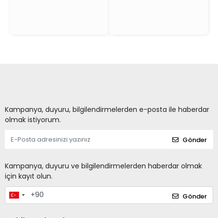
Kampanya, duyuru, bilgilendirmelerden e-posta ile haberdar
olmak istiyorum.
Gönder
Kampanya, duyuru ve bilgilendirmelerden haberdar olmak
için kayıt olun.
Gönder