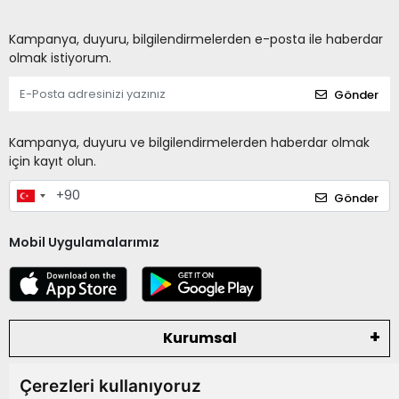
Kampanya, duyuru, bilgilendirmelerden e-posta ile haberdar
olmak istiyorum.
Gönder
Kampanya, duyuru ve bilgilendirmelerden haberdar olmak
için kayıt olun.
Gönder
Mobil Uygulamalarımız
Kurumsal
Çerezleri kullanıyoruz
Kategoriler