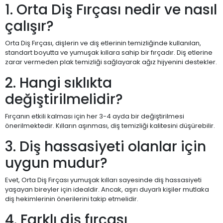
1. Orta Diş Fırçası nedir ve nasıl
çalışır?
Orta Diş Fırçası, dişlerin ve diş etlerinin temizliğinde kullanılan,
standart boyutta ve yumuşak kıllara sahip bir fırçadır. Diş etlerine
zarar vermeden plak temizliği sağlayarak ağız hijyenini destekler.
2. Hangi sıklıkta
değiştirilmelidir?
Fırçanın etkili kalması için her 3-4 ayda bir değiştirilmesi
önerilmektedir. Kılların aşınması, diş temizliği kalitesini düşürebilir.
3. Diş hassasiyeti olanlar için
uygun mudur?
Evet, Orta Diş Fırçası yumuşak kılları sayesinde diş hassasiyeti
yaşayan bireyler için idealdir. Ancak, aşırı duyarlı kişiler mutlaka
diş hekimlerinin önerilerini takip etmelidir.
4. Farklı diş fırçası