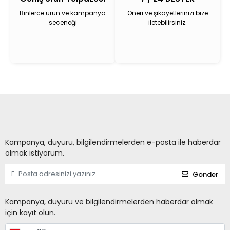
Binlerce ürün ve kampanya
Öneri ve şikayetlerinizi bize
seçeneği
iletebilirsiniz.
Kampanya, duyuru, bilgilendirmelerden e-posta ile haberdar
olmak istiyorum.
Gönder
Kampanya, duyuru ve bilgilendirmelerden haberdar olmak
için kayıt olun.