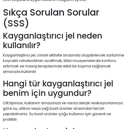
Sıkça Sorulan Sorular
(SSS)
Kayganlaştırıcı jel neden
kullanılır?
Kayganlaştırıcı jel, cinsel aktivite sırasında oluşabilecek sürtünme
kaynaklı rahatsızlıkları azaltmak, tıbbi muayenelerde konforu
artırmak ve masaj terapilerinde etkili bir kayma sağlamak
amacıyla kullanılır.
Hangi tür kayganlaştırıcı jel
benim için uygundur?
Cilt tipinize, kullanım amacınıza ve varsa alerjik reaksiyonlarınıza
göre su, silikon veya yağ bazlı ürünler arasından tercih
yapabilirsiniz. Su bazlı ürünler çoğu kullanıcı için güvenli ve
pratiktir.