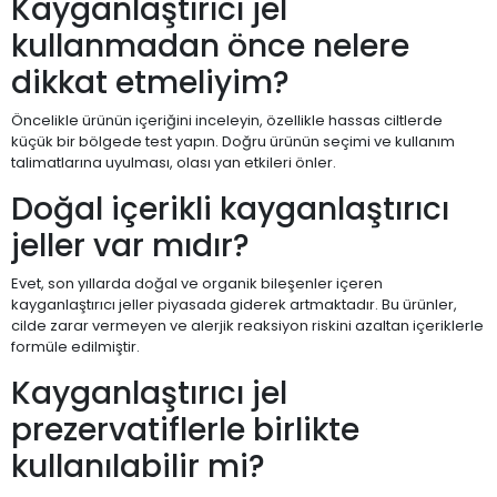
Kayganlaştırıcı jel
kullanmadan önce nelere
dikkat etmeliyim?
Öncelikle ürünün içeriğini inceleyin, özellikle hassas ciltlerde
küçük bir bölgede test yapın. Doğru ürünün seçimi ve kullanım
talimatlarına uyulması, olası yan etkileri önler.
Doğal içerikli kayganlaştırıcı
jeller var mıdır?
Evet, son yıllarda doğal ve organik bileşenler içeren
kayganlaştırıcı jeller piyasada giderek artmaktadır. Bu ürünler,
cilde zarar vermeyen ve alerjik reaksiyon riskini azaltan içeriklerle
formüle edilmiştir.
Kayganlaştırıcı jel
prezervatiflerle birlikte
kullanılabilir mi?