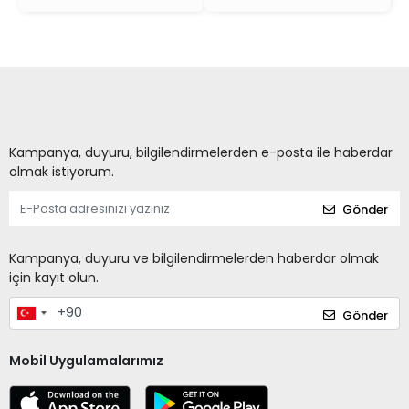
Kampanya, duyuru, bilgilendirmelerden e-posta ile haberdar
olmak istiyorum.
Gönder
Kampanya, duyuru ve bilgilendirmelerden haberdar olmak
için kayıt olun.
Gönder
Mobil Uygulamalarımız