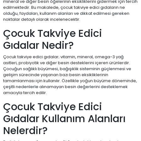
mineral ve diğer besin öğelerinin eksikliklerini gidermek için tercih
edilmektedir. Bu makalede, çocuk takviye edici gıdaların ne
olduğu, faydaları, kullanım alanları ve dikkat edilmesi gereken
noktalar detaylı olarak incelenecektir.
Çocuk Takviye Edici
Gıdalar Nedir?
Çocuk takviye edici gıdalar; vitamin, mineral, omega-3 yağ
asitleri, probiyotik ve diğer besin desteklerini içeren ürünlerdir.
Çocuğun sağlıklı büyümesi, bağışıklık sisteminin güçlenmesi ve
gelişim sürecinde yaşanan bazı besin eksikliklerinin
tamamlanması için kullanılır. Özellikle yoğun büyüme döneminde,
çeşitli nedenlerle alınamayan besin değerlerini desteklemek
amacıyla tercih edilir.
Çocuk Takviye Edici
Gıdalar Kullanım Alanları
Nelerdir?