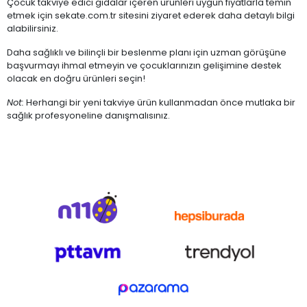
Çocuk takviye edici gıdalar içeren ürünleri uygun fiyatlarla temin
etmek için sekate.com.tr sitesini ziyaret ederek daha detaylı bilgi
alabilirsiniz.
Daha sağlıklı ve bilinçli bir beslenme planı için uzman görüşüne
başvurmayı ihmal etmeyin ve çocuklarınızın gelişimine destek
olacak en doğru ürünleri seçin!
Not:
Herhangi bir yeni takviye ürün kullanmadan önce mutlaka bir
sağlık profesyoneline danışmalısınız.