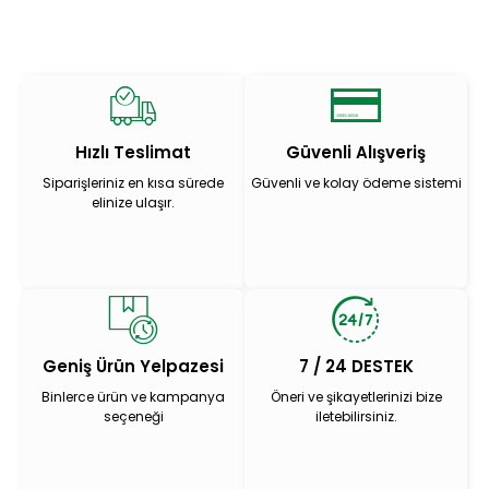
Hızlı Teslimat
Güvenli Alışveriş
Siparişleriniz en kısa sürede
Güvenli ve kolay ödeme sistemi
elinize ulaşır.
Geniş Ürün Yelpazesi
7 / 24 DESTEK
Binlerce ürün ve kampanya
Öneri ve şikayetlerinizi bize
seçeneği
iletebilirsiniz.