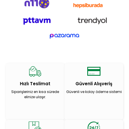
Hızlı Teslimat
Güvenli Alışveriş
Siparişleriniz en kısa sürede
Güvenli ve kolay ödeme sistemi
elinize ulaşır.