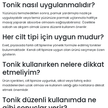
Tonik nasıl uygulanmalıdır?
Yüzünüzü temizledikten sonra, pamuk yardımıyla nazikçe
uygulayabilir veya temiz yüzünüze parmak uçlarınızla hafifçe
masaj yaparak absorbe olmasını sağlayabilirsiniz. Özellikle
sabah ve akşam olmak üzere düzenli kullanım önerilir.
Her cilt tipi için uygun mudur?
Evet, piyasada farklı cilt tiplerine yönelik formüle edilmiş tonikler
bulunmaktadır. Kendi cilt tipinize uygun olan ürünü seçmeye özen
gösterin.
Tonik kullanırken nelere dikkat
etmeliyim?
Ürün içerikleri, cilt tipinize uygunluk, alkol veya tahriş edici
maddelerden uzak olması ve kullanım sıklığı gibi noktalara dikkat
etmek önemlidir.
Tonik düzenli kullanımda ne
gibi sonuçlar verir?