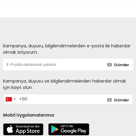
Kampanya, duyuru, bilgilendirmelerden e-posta ile haberdar
olmak istiyorum.
Gönder
Kampanya, duyuru ve bilgilendirmelerden haberdar olmak
için kayıt olun.
Gönder
Mobil Uygulamalarımız