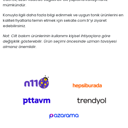
mümkündür.
Konuyla ilgili daha fazla bilgi edinmek ve uygun tonik ürünlerini en
kaliteli fiyatlarla temin etmek için sekate.com.tr’yi ziyaret
edebilirsiniz.
Not: Cilt bakım ürünlerinin kullanımı kişisel ihtiyaçlara göre
değişiklik gösterebilir. Ürün seçimi öncesinde uzman tavsiyesi
almanız önemlidir.