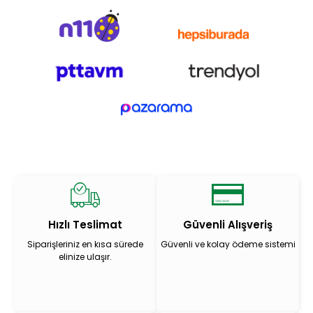
Hızlı Teslimat
Güvenli Alışveriş
Siparişleriniz en kısa sürede
Güvenli ve kolay ödeme sistemi
elinize ulaşır.