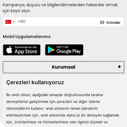
Kampanya, duyuru ve bilgilendirmelerden haberdar olmak
için kayıt olun.
Gönder
Mobil Uygulamalarımız
Kurumsal
Çerezleri kullanıyoruz
Kategoriler
Bu web sitesi, aşağıdaki amaçlar doğrultusunda tarama
Bize Ulaşın
deneyiminizi geliştirmek için çerezleri ve diğer izleme
teknolojilerini kullanır:
web sitesinin temel işlevlerini
etkinleştirmek için
,
web sitesinde daha iyi bir deneyim sağlamak
için
,
ürünlerimize ve hizmetlerimize olan ilginizi ölçmek ve