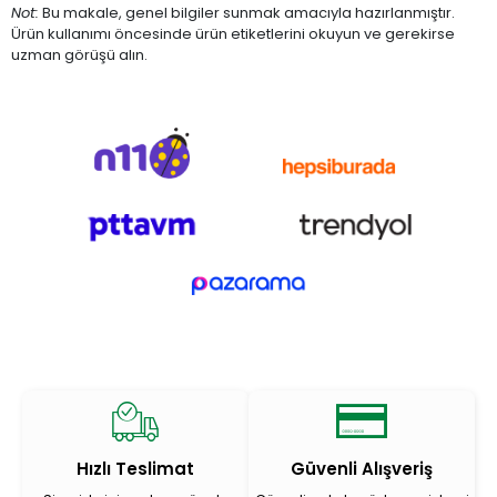
Not:
Bu makale, genel bilgiler sunmak amacıyla hazırlanmıştır.
Ürün kullanımı öncesinde ürün etiketlerini okuyun ve gerekirse
uzman görüşü alın.
Hızlı Teslimat
Güvenli Alışveriş