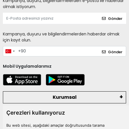
Kampanya, duyuru, bilgilendirmelerden e-posta ile haberdar
olmak istiyorum.
Gönder
Kampanya, duyuru ve bilgilendirmelerden haberdar olmak
için kayıt olun.
Gönder
Mobil Uygulamalarımız
Kurumsal
Çerezleri kullanıyoruz
Kategoriler
Bu web sitesi, aşağıdaki amaçlar doğrultusunda tarama