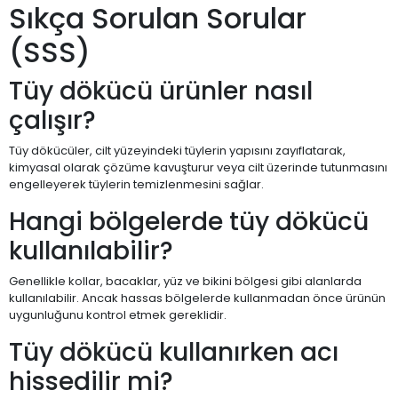
Sıkça Sorulan Sorular
(SSS)
Tüy dökücü ürünler nasıl
çalışır?
Tüy dökücüler, cilt yüzeyindeki tüylerin yapısını zayıflatarak,
kimyasal olarak çözüme kavuşturur veya cilt üzerinde tutunmasını
engelleyerek tüylerin temizlenmesini sağlar.
Hangi bölgelerde tüy dökücü
kullanılabilir?
Genellikle kollar, bacaklar, yüz ve bikini bölgesi gibi alanlarda
kullanılabilir. Ancak hassas bölgelerde kullanmadan önce ürünün
uygunluğunu kontrol etmek gereklidir.
Tüy dökücü kullanırken acı
hissedilir mi?