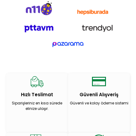
Hızlı Teslimat
Güvenli Alışveriş
Siparişleriniz en kısa sürede
Güvenli ve kolay ödeme sistemi
elinize ulaşır.