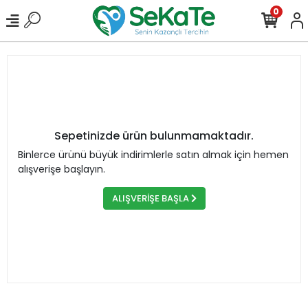
0
Sepetinizde ürün bulunmamaktadır.
Binlerce ürünü büyük indirimlerle satın almak için hemen
alışverişe başlayın.
ALIŞVERİŞE BAŞLA