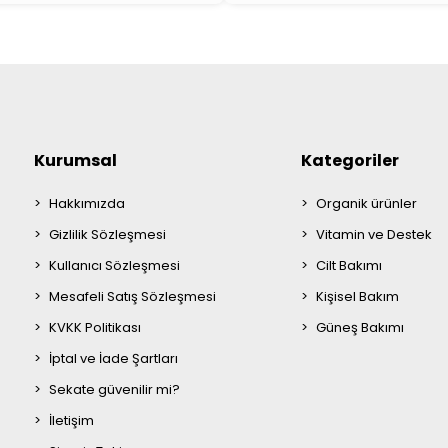
Kurumsal
Kategoriler
Hakkımızda
Organik ürünler
Gizlilik Sözleşmesi
Vitamin ve Destek
Kullanıcı Sözleşmesi
Cilt Bakımı
Mesafeli Satış Sözleşmesi
Kişisel Bakım
KVKK Politikası
Güneş Bakımı
İptal ve İade Şartları
Sekate güvenilir mi?
İletişim