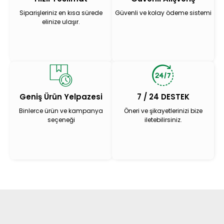
Siparişleriniz en kısa sürede
Güvenli ve kolay ödeme sistemi
elinize ulaşır.
Geniş Ürün Yelpazesi
7 / 24 DESTEK
Binlerce ürün ve kampanya
Öneri ve şikayetlerinizi bize
seçeneği
iletebilirsiniz.