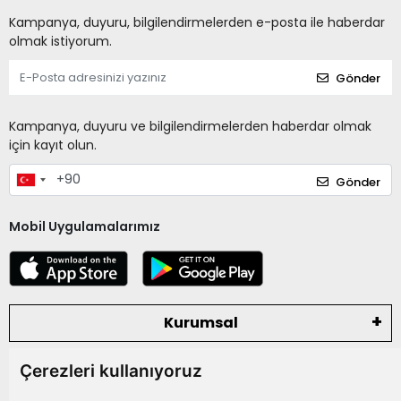
Kampanya, duyuru, bilgilendirmelerden e-posta ile haberdar
olmak istiyorum.
Gönder
Kampanya, duyuru ve bilgilendirmelerden haberdar olmak
için kayıt olun.
Gönder
Mobil Uygulamalarımız
Kurumsal
Çerezleri kullanıyoruz
Kategoriler