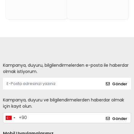
Kampanya, duyuru, bilgilendirmelerden e-posta ile haberdar
olmak istiyorum.
Gönder
Kampanya, duyuru ve bilgilendirmelerden haberdar olmak
için kayıt olun.
Gönder
Mobil Uygulamalarımız