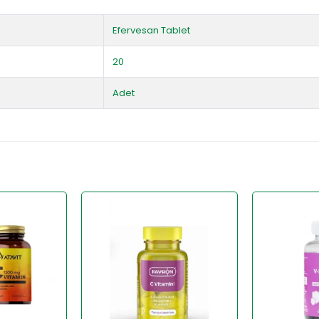
Efervesan Tablet
20
Adet