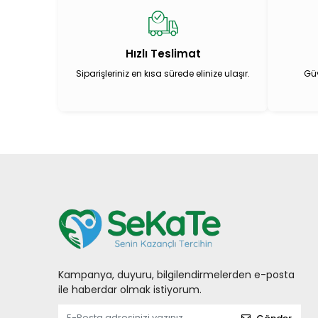
Hızlı Teslimat
Siparişleriniz en kısa sürede elinize ulaşır.
Güv
Kampanya, duyuru, bilgilendirmelerden e-posta
ile haberdar olmak istiyorum.