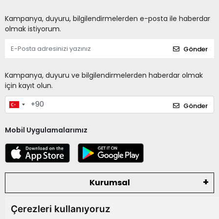
Kampanya, duyuru, bilgilendirmelerden e-posta ile haberdar
olmak istiyorum.
Gönder
Kampanya, duyuru ve bilgilendirmelerden haberdar olmak
için kayıt olun.
Gönder
Mobil Uygulamalarımız
Kurumsal
Çerezleri kullanıyoruz
Kategoriler