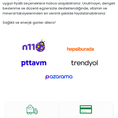
uygun fiyatlı seçeneklere hızlıca ulaşabilirsiniz. Unutmayın, dengeli
beslenme ve düzenli egzersizle desteklendiğinde, vitamin ve
mineral takviyelerinden en verimli şekilde faydalanabilirsiniz.
Sağlıklı ve enerjik günler dileriz!