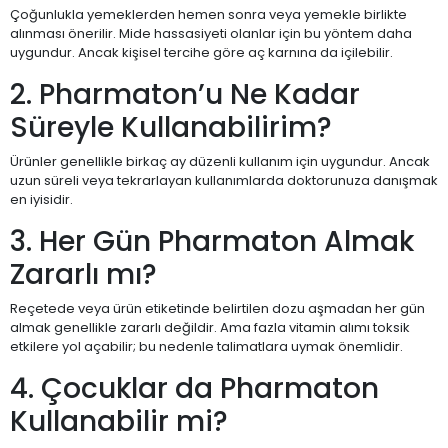
Çoğunlukla yemeklerden hemen sonra veya yemekle birlikte
alınması önerilir. Mide hassasiyeti olanlar için bu yöntem daha
uygundur. Ancak kişisel tercihe göre aç karnına da içilebilir.
2. Pharmaton’u Ne Kadar
Süreyle Kullanabilirim?
Ürünler genellikle birkaç ay düzenli kullanım için uygundur. Ancak
uzun süreli veya tekrarlayan kullanımlarda doktorunuza danışmak
en iyisidir.
3. Her Gün Pharmaton Almak
Zararlı mı?
Reçetede veya ürün etiketinde belirtilen dozu aşmadan her gün
almak genellikle zararlı değildir. Ama fazla vitamin alımı toksik
etkilere yol açabilir; bu nedenle talimatlara uymak önemlidir.
4. Çocuklar da Pharmaton
Kullanabilir mi?