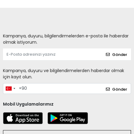
Kampanya, duyuru, bilgilendirmelerden e-posta ile haberdar
olmak istiyorum.
Gönder
Kampanya, duyuru ve bilgilendirmelerden haberdar olmak
için kayıt olun.
Gönder
Mobil Uygulamalarımız