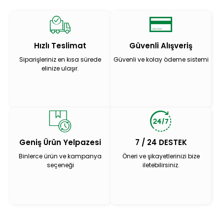
Hızlı Teslimat
Güvenli Alışveriş
Siparişleriniz en kısa sürede
Güvenli ve kolay ödeme sistemi
elinize ulaşır.
Geniş Ürün Yelpazesi
7 / 24 DESTEK
Binlerce ürün ve kampanya
Öneri ve şikayetlerinizi bize
seçeneği
iletebilirsiniz.