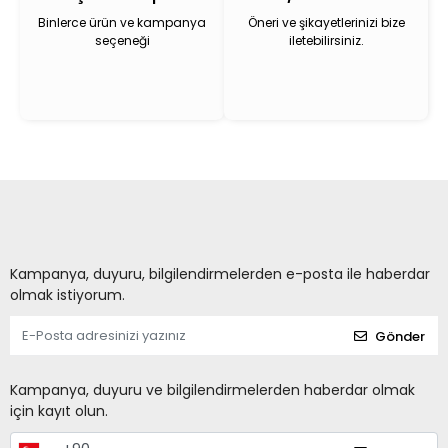
Binlerce ürün ve kampanya
Öneri ve şikayetlerinizi bize
seçeneği
iletebilirsiniz.
Kampanya, duyuru, bilgilendirmelerden e-posta ile haberdar
olmak istiyorum.
Gönder
Kampanya, duyuru ve bilgilendirmelerden haberdar olmak
için kayıt olun.