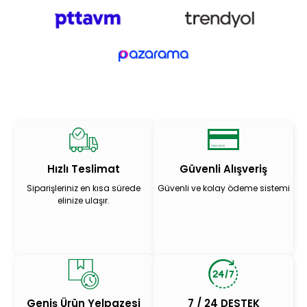
Hızlı Teslimat
Güvenli Alışveriş
Siparişleriniz en kısa sürede
Güvenli ve kolay ödeme sistemi
elinize ulaşır.
Geniş Ürün Yelpazesi
7 / 24 DESTEK