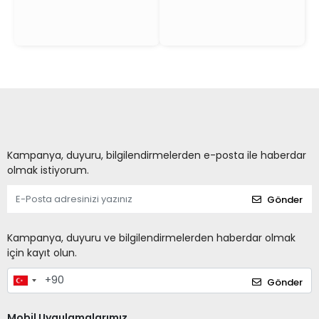
Kampanya, duyuru, bilgilendirmelerden e-posta ile haberdar
olmak istiyorum.
Gönder
Kampanya, duyuru ve bilgilendirmelerden haberdar olmak
için kayıt olun.
Gönder
Mobil Uygulamalarımız