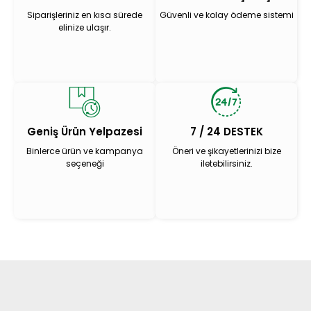
Siparişleriniz en kısa sürede
Güvenli ve kolay ödeme sistemi
elinize ulaşır.
Geniş Ürün Yelpazesi
7 / 24 DESTEK
Binlerce ürün ve kampanya
Öneri ve şikayetlerinizi bize
seçeneği
iletebilirsiniz.