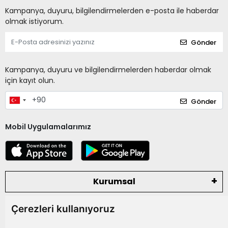
Kampanya, duyuru, bilgilendirmelerden e-posta ile haberdar
olmak istiyorum.
Gönder
Kampanya, duyuru ve bilgilendirmelerden haberdar olmak
için kayıt olun.
Gönder
Mobil Uygulamalarımız
Kurumsal
Çerezleri kullanıyoruz
Kategoriler