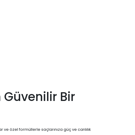
 Güvenilir Bir
ar ve özel formüllerle saçlarınıza güç ve canlılık