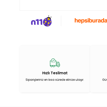
Hızlı Teslimat
Siparişleriniz en kısa sürede elinize ulaşır.
Güv