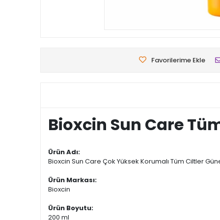
Favorilerime Ekle
Bioxcin Sun Care Tüm 
Ürün Adı:
Bioxcin Sun Care Çok Yüksek Korumalı Tüm Ciltler Gün
Ürün Markası:
Bioxcin
Ürün Boyutu:
200 ml