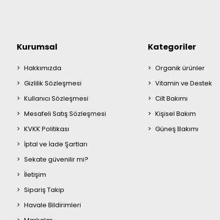
Kurumsal
Kategoriler
Hakkımızda
Organik ürünler
Gizlilik Sözleşmesi
Vitamin ve Destek
Kullanıcı Sözleşmesi
Cilt Bakımı
Mesafeli Satış Sözleşmesi
Kişisel Bakım
KVKK Politikası
Güneş Bakımı
İptal ve İade Şartları
Sekate güvenilir mi?
İletişim
Sipariş Takip
Havale Bildirimleri