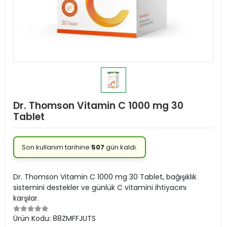
Dr. Thomson Vitamin C 1000 mg 30
Tablet
Son kullanım tarihine
507
gün kaldı.
Dr. Thomson Vitamin C 1000 mg 30 Tablet, bağışıklık
sistemini destekler ve günlük C vitamini ihtiyacını
karşılar.
Ürün Kodu:
88ZMFFJUTS