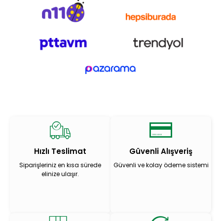
Hızlı Teslimat
Güvenli Alışveriş
Siparişleriniz en kısa sürede
Güvenli ve kolay ödeme sistemi
elinize ulaşır.