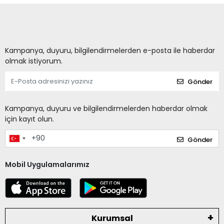
Kampanya, duyuru, bilgilendirmelerden e-posta ile haberdar
olmak istiyorum.
Gönder
Kampanya, duyuru ve bilgilendirmelerden haberdar olmak
için kayıt olun.
Gönder
Mobil Uygulamalarımız
Kurumsal