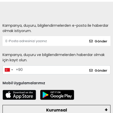
Kampanya, duyuru, bilgilendirmelerden e-posta ile haberdar
olmak istiyorum.
Gönder
Kampanya, duyuru ve bilgilendirmelerden haberdar olmak
için kayıt olun.
Gönder
Mobil Uygulamalarımız
Kurumsal