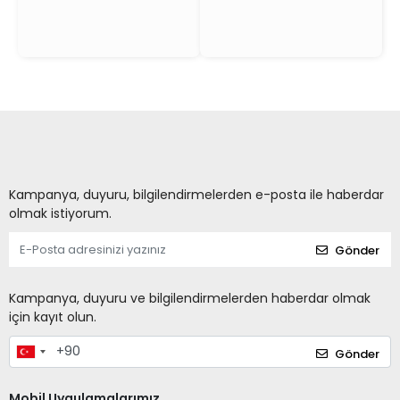
Kampanya, duyuru, bilgilendirmelerden e-posta ile haberdar
olmak istiyorum.
Gönder
Kampanya, duyuru ve bilgilendirmelerden haberdar olmak
için kayıt olun.
Gönder
Mobil Uygulamalarımız