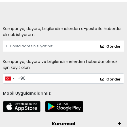
Kampanya, duyuru, bilgilendirmelerden e-posta ile haberdar
olmak istiyorum.
Gönder
Kampanya, duyuru ve bilgilendirmelerden haberdar olmak
için kayıt olun.
Gönder
Mobil Uygulamalarımız
Kurumsal