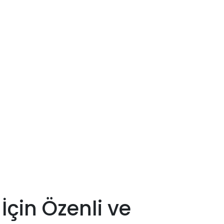
İçin Özenli ve