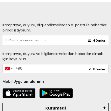
Kampanya, duyuru, bilgilendirmelerden e-posta ile haberdar
olmak istiyorum.
Gönder
Kampanya, duyuru ve bilgilendirmelerden haberdar olmak
için kayıt olun.
Gönder
Mobil Uygulamalarımız
Kurumsal