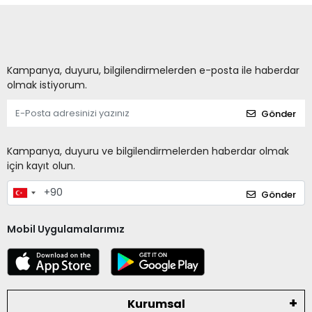
Kampanya, duyuru, bilgilendirmelerden e-posta ile haberdar
olmak istiyorum.
Gönder
Kampanya, duyuru ve bilgilendirmelerden haberdar olmak
için kayıt olun.
Gönder
Mobil Uygulamalarımız
Kurumsal