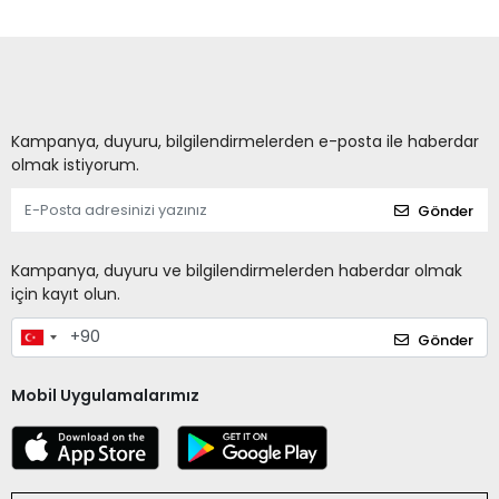
Kampanya, duyuru, bilgilendirmelerden e-posta ile haberdar
olmak istiyorum.
Gönder
Kampanya, duyuru ve bilgilendirmelerden haberdar olmak
için kayıt olun.
Gönder
Mobil Uygulamalarımız