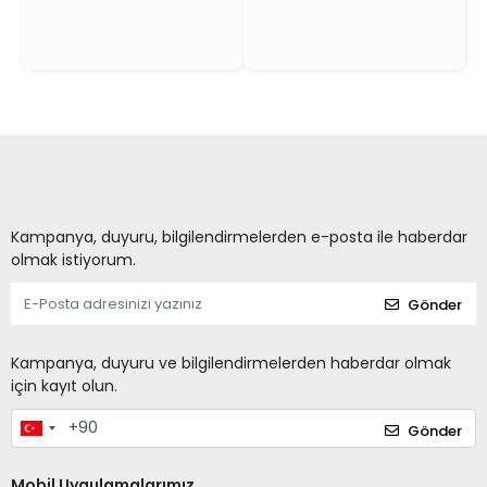
Kampanya, duyuru, bilgilendirmelerden e-posta ile haberdar
olmak istiyorum.
Gönder
Kampanya, duyuru ve bilgilendirmelerden haberdar olmak
için kayıt olun.
Gönder
Mobil Uygulamalarımız