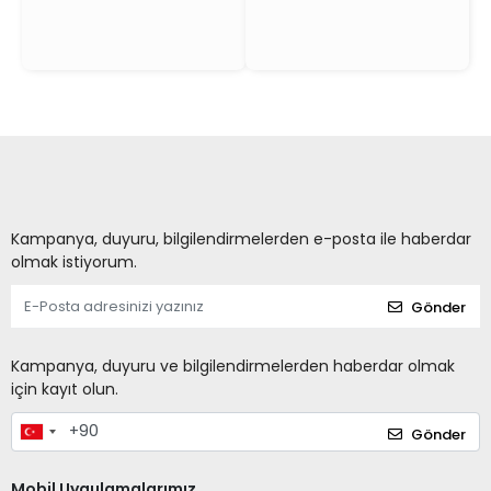
Kampanya, duyuru, bilgilendirmelerden e-posta ile haberdar
olmak istiyorum.
Gönder
Kampanya, duyuru ve bilgilendirmelerden haberdar olmak
için kayıt olun.
Gönder
Mobil Uygulamalarımız