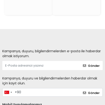
Kampanya, duyuru, bilgilendirmelerden e-posta ile haberdar
olmak istiyorum.
Gönder
Kampanya, duyuru ve bilgilendirmelerden haberdar olmak
için kayıt olun.
Gönder
Mobil Uygulamalarımız