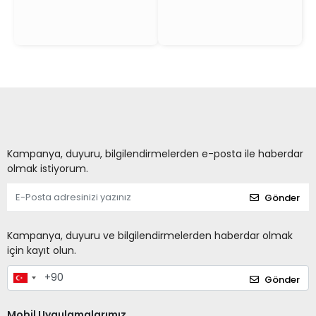
Kampanya, duyuru, bilgilendirmelerden e-posta ile haberdar
olmak istiyorum.
Gönder
Kampanya, duyuru ve bilgilendirmelerden haberdar olmak
için kayıt olun.
Gönder
Mobil Uygulamalarımız