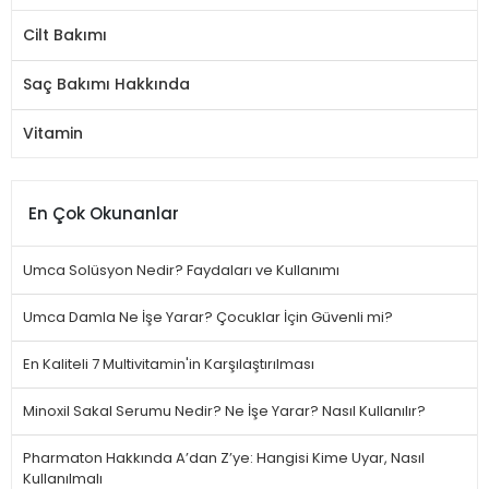
Cilt Bakımı
Saç Bakımı Hakkında
Vitamin
En Çok Okunanlar
Umca Solüsyon Nedir? Faydaları ve Kullanımı
Umca Damla Ne İşe Yarar? Çocuklar İçin Güvenli mi?
En Kaliteli 7 Multivitamin'in Karşılaştırılması
Minoxil Sakal Serumu Nedir? Ne İşe Yarar? Nasıl Kullanılır?
Pharmaton Hakkında A’dan Z’ye: Hangisi Kime Uyar, Nasıl
Kullanılmalı