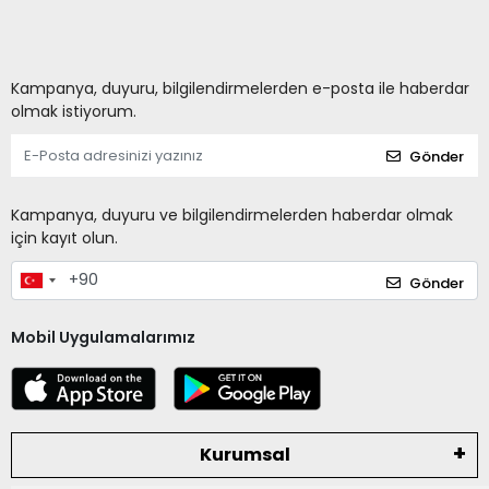
Kampanya, duyuru, bilgilendirmelerden e-posta ile haberdar
olmak istiyorum.
Gönder
Kampanya, duyuru ve bilgilendirmelerden haberdar olmak
için kayıt olun.
Gönder
Mobil Uygulamalarımız
Kurumsal