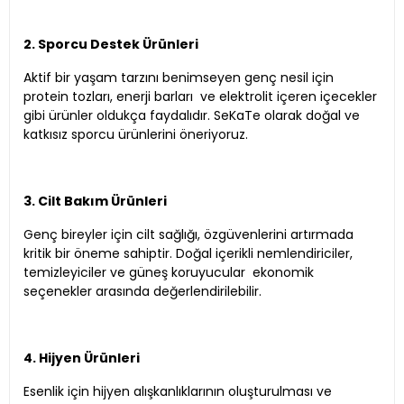
2. Sporcu Destek Ürünleri
Aktif bir yaşam tarzını benimseyen genç nesil için
protein tozları, enerji barları ve elektrolit içeren içecekler
gibi ürünler oldukça faydalıdır. SeKaTe olarak doğal ve
katkısız sporcu ürünlerini öneriyoruz.
3. Cilt Bakım Ürünleri
Genç bireyler için cilt sağlığı, özgüvenlerini artırmada
kritik bir öneme sahiptir. Doğal içerikli nemlendiriciler,
temizleyiciler ve güneş koruyucular ekonomik
seçenekler arasında değerlendirilebilir.
4. Hijyen Ürünleri
Esenlik için hijyen alışkanlıklarının oluşturulması ve