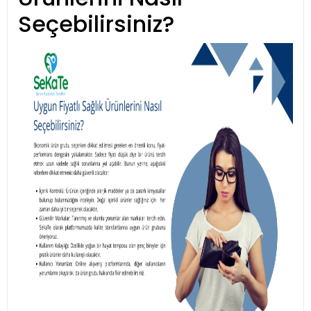
Seçebilirsiniz?