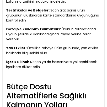
kullanma tarihini mutlaka inceleyin.
Sertifikalar ve Belgeler:
Satın alacağınız ürün
grubunun uluslararası kalite standartlarına uygunluğunu
kontrol edin.
Dozaj ve Kullanım Talimatları:
Ürünün talimatlarına
uygun şekilde kullanılmadığında, fayda yerine zarar
verebilir.
Yan Etkiler:
Özellikle takviye ürün grubunda, yan etkiler
hakkında bilgi sahibi olun.
İçerik Bilinci:
Alerjen ya da hassasiyete yol açabilecek
içeriklere dikkat edin.
Bütçe Dostu
Alternatiflerle Sağlıklı
Kalmanın Yolları