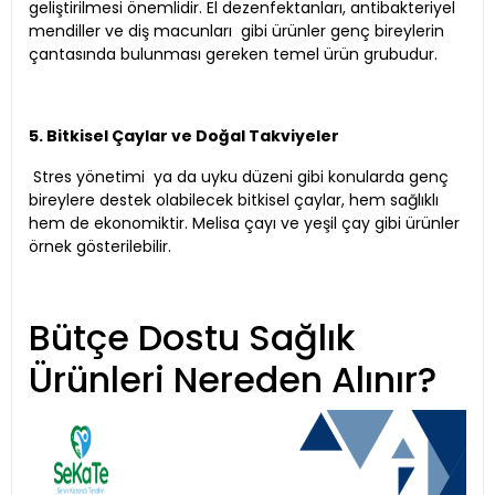
geliştirilmesi önemlidir. El dezenfektanları, antibakteriyel
mendiller ve diş macunları gibi ürünler genç bireylerin
çantasında bulunması gereken temel ürün grubudur.
5. Bitkisel Çaylar ve Doğal Takviyeler
Stres yönetimi ya da uyku düzeni gibi konularda genç
bireylere destek olabilecek bitkisel çaylar, hem sağlıklı
hem de ekonomiktir. Melisa çayı ve yeşil çay gibi ürünler
örnek gösterilebilir.
Bütçe Dostu Sağlık
Ürünleri Nereden Alınır?