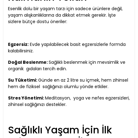
Esenlik dolu bir yaşam tarzı için sadece ürünlere değil,
yaşam alışkanlıklarına da dikkat etmek gerekir. İşte
sizlere bütçe dostu öneriler:
Egzersiz:
Evde yapılabilecek basit egzersizlerle formda
kalabilirsiniz.
Doğal Beslenme:
Sağlıklı beslenmek için mevsimlik ve
organik gıdaları tercih edin.
Su Tüketimi:
Günde en az 2 litre su içmek, hem zihinsel
hem de fiziksel sağlığınızı olumlu yönde etkiler.
Stres Yönetimi:
Meditasyon, yoga ve nefes egzersizleri,
zihinsel sağlığınızı destekler.
Sağlıklı Yaşam İçin İlk