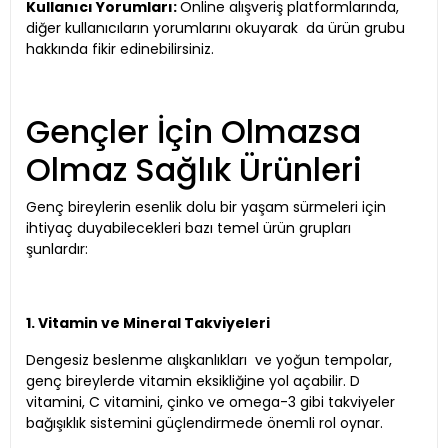
Kullanıcı Yorumları:
Online alışveriş platformlarında,
diğer kullanıcıların yorumlarını okuyarak da ürün grubu
hakkında fikir edinebilirsiniz.
Gençler İçin Olmazsa
Olmaz Sağlık Ürünleri
Genç bireylerin esenlik dolu bir yaşam sürmeleri için
ihtiyaç duyabilecekleri bazı temel ürün grupları
şunlardır:
1. Vitamin ve Mineral Takviyeleri
Dengesiz beslenme alışkanlıkları ve yoğun tempolar,
genç bireylerde vitamin eksikliğine yol açabilir. D
vitamini, C vitamini, çinko ve omega-3 gibi takviyeler
bağışıklık sistemini güçlendirmede önemli rol oynar.