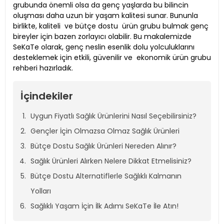
grubunda önemli olsa da genç yaşlarda bu bilincin
oluşması daha uzun bir yaşam kalitesi sunar. Bununla
birlikte, kaliteli ve bütçe dostu ürün grubu bulmak genç
bireyler için bazen zorlayıcı olabilir. Bu makalemizde
SeKaTe olarak, genç neslin esenlik dolu yolculuklarını
desteklemek için etkili, güvenilir ve ekonomik ürün grubu
rehberi hazırladık.
İçindekiler
Uygun Fiyatlı Sağlık Ürünlerini Nasıl Seçebilirsiniz?
Gençler İçin Olmazsa Olmaz Sağlık Ürünleri
Bütçe Dostu Sağlık Ürünleri Nereden Alınır?
Sağlık Ürünleri Alırken Nelere Dikkat Etmelisiniz?
Bütçe Dostu Alternatiflerle Sağlıklı Kalmanın
Yolları
Sağlıklı Yaşam İçin İlk Adımı SeKaTe İle Atın!