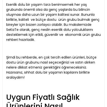
Esenlik dolu bir yaşam tarzı benimsemek her yaş
grubunda önemli olsa da genç yaşlarda bu bilincin
oluşması daha uzun bir yaşam kalitesi sunar. Bununla
birlikte, kaliteli ve bütçe dostu ürün grubu bulmak genç
bireyler için bazen zorlayıcı olabilir. Bu makalemizde
SeKaTe olarak, genç neslin esenlik dolu yolculuklarını
desteklemek için etkili, güvenilir ve ekonomik ürün grubu
rehberi hazırladık.
Şimdi bu rehberde, en çok tercih edilen ürünleri, bütçe
dostu ürün grubunu nasıl seçeceğinizi ve satın alırken
nelere dikkat etmeniz gerektiğini öğreneceksiniz.
Hazırsanız, sıhhat dolu bir yaşamın kapılarını birlikte
aralayalım!
Uygun Fiyatlı Sağlık
Ürünlerini Nasıl