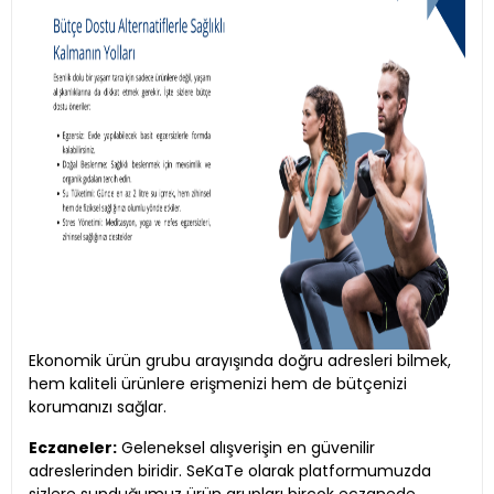
Ekonomik ürün grubu arayışında doğru adresleri bilmek,
hem kaliteli ürünlere erişmenizi hem de bütçenizi
korumanızı sağlar.
Eczaneler:
Geleneksel alışverişin en güvenilir
adreslerinden biridir. SeKaTe olarak platformumuzda